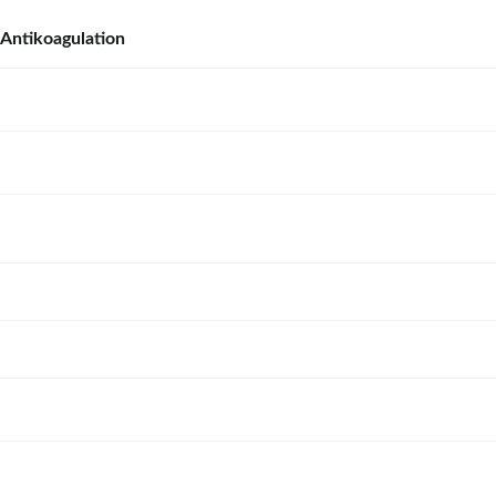
Antikoagulation