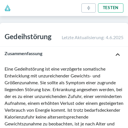
TESTEN
Gedeihstörung
Letzte Aktualisierung
:
4.6.2025
Zusammenfassung
Eine Gedeihstörung ist eine verzögerte somatische
Entwicklung mit unzureichender Gewichts- und
Größenzunahme. Sie sollte als Symptom einer zugrunde
liegenden Störung bzw. Erkrankung angesehen werden, bei
der es zu einer unzureichenden Zufuhr, einer verminderten
Aufnahme, einem erhöhten Verlust oder einem gesteigerten
Verbrauch von Energie kommt. Ist trotz bedarfsdeckender
Kalorienzufuhr keine altersentsprechende
Gewichtszunahme zu beobachten, ist je nach Alter und