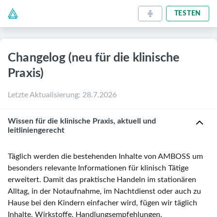
TESTEN
Changelog (neu für die klinische
Praxis)
Letzte Aktualisierung
:
28.7.2026
Wissen für die klinische Praxis, aktuell und
leitliniengerecht
Täglich werden die bestehenden Inhalte von AMBOSS um
besonders relevante Informationen für klinisch Tätige
erweitert. Damit das praktische Handeln im stationären
Alltag, in der Notaufnahme, im Nachtdienst oder auch zu
Hause bei den Kindern einfacher wird, fügen wir täglich
Inhalte, Wirkstoffe, Handlungsempfehlungen,