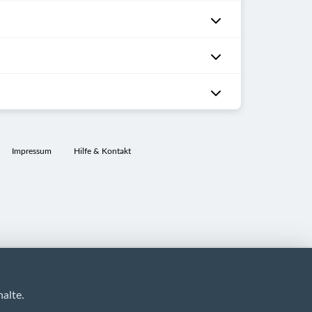
Impressum
Hilfe & Kontakt
alte.