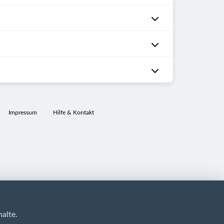
Impressum
Hilfe & Kontakt
alte.