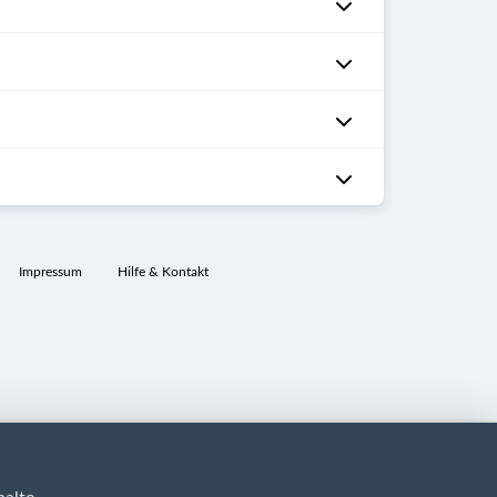
Impressum
Hilfe & Kontakt