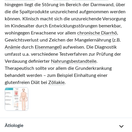
hingegen liegt die Störung im Bereich der Darmwand, über
die die Spaltprodukte unzureichend aufgenommen werden
können. Klinisch macht sich die unzureichende Versorgung
im Kindesalter durch Entwicklungsstörungen bemerkbar,
wohingegen Erwachsene vor allem
chronische Diarrhö
,
Gewichtsverlust und Zeichen der Mangelernährung (z.B.
Anämie
durch
Eisenmangel
) aufweisen. Die Diagnostik
umfasst u.a. verschiedene Testverfahren zur Prüfung der
Verdauung definierter
Nahrungsbestandteile
.
Therapeutisch sollte vor allem die Grunderkrankung
behandelt werden – zum Beispiel Einhaltung einer
glutenfreien Diät bei
Zöliakie
.
Ätiologie