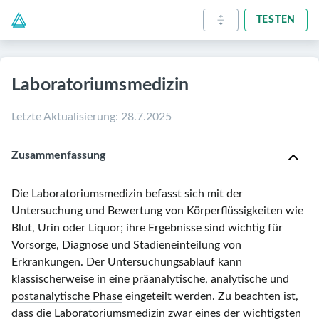
TESTEN
Laboratoriumsmedizin
Letzte Aktualisierung
:
28.7.2025
Zusammenfassung
Die Laboratoriumsmedizin befasst sich mit der
Untersuchung und Bewertung von Körperflüssigkeiten wie
Blut
, Urin oder
Liquor
; ihre Ergebnisse sind wichtig für
Vorsorge, Diagnose und Stadieneinteilung von
Erkrankungen. Der Untersuchungsablauf kann
klassischerweise in eine präanalytische, analytische und
postanalytische Phase
eingeteilt werden. Zu beachten ist,
dass die Laboratoriumsmedizin zwar eines der wichtigsten