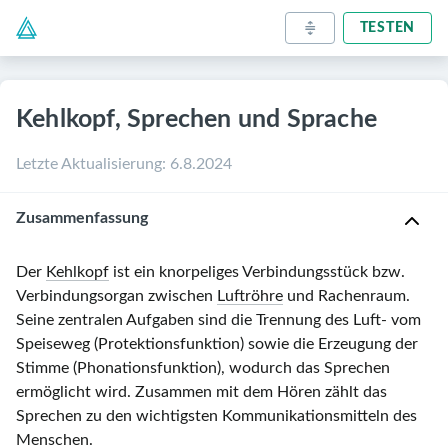
TESTEN
Kehlkopf, Sprechen und Sprache
Letzte Aktualisierung
:
6.8.2024
Zusammenfassung
Der
Kehlkopf
ist ein knorpeliges Verbindungsstück bzw.
Verbindungsorgan zwischen
Luftröhre
und Rachenraum.
Seine zentralen Aufgaben sind die Trennung des Luft- vom
Speiseweg (Protektionsfunktion) sowie die Erzeugung der
Stimme (Phonationsfunktion), wodurch das Sprechen
ermöglicht wird. Zusammen mit dem Hören zählt das
Sprechen zu den wichtigsten Kommunikationsmitteln des
Menschen.