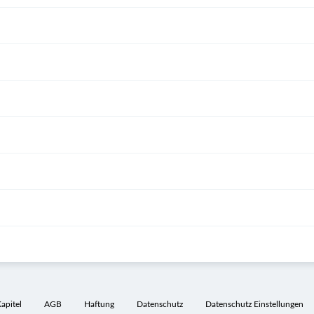
pitel
AGB
Haftung
Datenschutz
Datenschutz Einstellungen