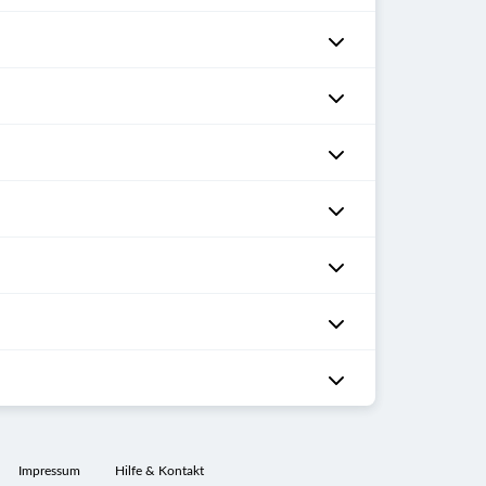
Impressum
Hilfe & Kontakt