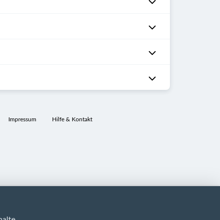
Impressum
Hilfe & Kontakt
alte.