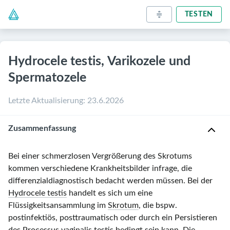
TESTEN
Hydrocele testis, Varikozele und
Spermatozele
Letzte Aktualisierung
:
23.6.2026
Zusammenfassung
Bei einer schmerzlosen Vergrößerung des Skrotums
kommen verschiedene Krankheitsbilder infrage, die
differenzialdiagnostisch bedacht werden müssen. Bei der
Hydrocele testis
handelt es sich um eine
Flüssigkeitsansammlung im
Skrotum
, die bspw.
postinfektiös, posttraumatisch oder durch ein Persistieren