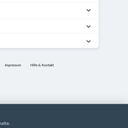
Impressum
Hilfe & Kontakt
alte.