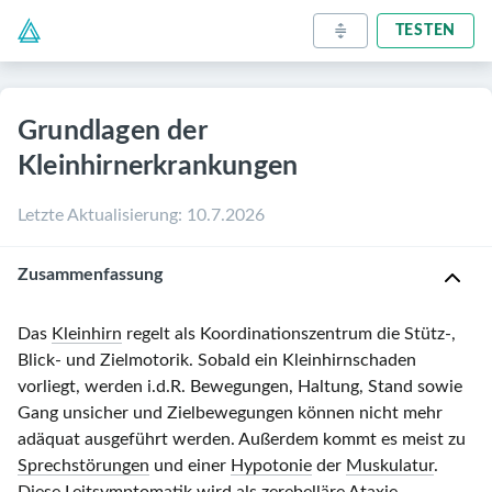
TESTEN
Grundlagen der
Kleinhirnerkrankungen
Letzte Aktualisierung
:
10.7.2026
Zusammenfassung
Das
Kleinhirn
regelt als Koordinationszentrum die Stütz-,
Blick- und Zielmotorik. Sobald ein Kleinhirnschaden
vorliegt, werden i.d.R. Bewegungen, Haltung, Stand sowie
Gang unsicher und Zielbewegungen können nicht mehr
adäquat ausgeführt werden. Außerdem kommt es meist zu
Sprechstörungen
und einer
Hypotonie
der
Muskulatur
.