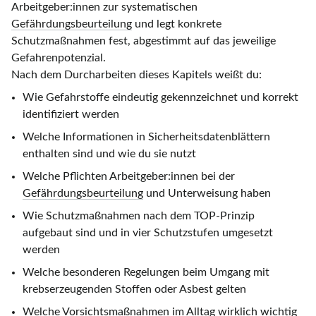
Arbeitgeber:innen zur systematischen
Gefährdungsbeurteilung
und legt konkrete
Schutzmaßnahmen fest, abgestimmt auf das jeweilige
Gefahrenpotenzial.
Nach dem Durcharbeiten dieses Kapitels weißt du:
Wie Gefahrstoffe eindeutig gekennzeichnet und korrekt
identifiziert werden
Welche Informationen in Sicherheitsdatenblättern
enthalten sind und wie du sie nutzt
Welche Pflichten Arbeitgeber:innen bei der
Gefährdungsbeurteilung
und Unterweisung haben
Wie Schutzmaßnahmen nach dem TOP-Prinzip
aufgebaut sind und in vier Schutzstufen umgesetzt
werden
Welche besonderen Regelungen beim Umgang mit
krebserzeugenden Stoffen oder Asbest gelten
Welche Vorsichtsmaßnahmen im Alltag wirklich wichtig