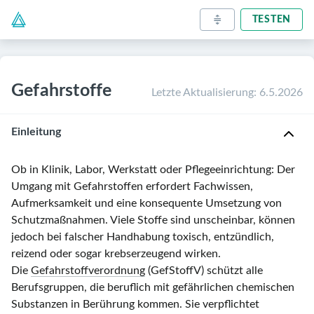
TESTEN
Gefahrstoffe
Letzte Aktualisierung
:
6.5.2026
Einleitung
Ob in Klinik, Labor, Werkstatt oder Pflegeeinrichtung: Der
Umgang mit Gefahrstoffen erfordert Fachwissen,
Aufmerksamkeit und eine konsequente Umsetzung von
Schutzmaßnahmen. Viele Stoffe sind unscheinbar, können
jedoch bei falscher Handhabung toxisch, entzündlich,
reizend oder sogar krebserzeugend wirken.
Die
Gefahrstoffverordnung
(GefStoffV) schützt alle
Berufsgruppen, die beruflich mit gefährlichen chemischen
Substanzen in Berührung kommen. Sie verpflichtet