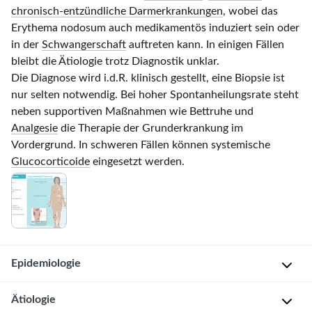
chronisch-entzündliche Darmerkrankungen
, wobei das
Erythema nodosum auch medikamentös induziert sein oder
in der
Schwangerschaft
auftreten kann. In einigen Fällen
bleibt die Ätiologie trotz Diagnostik unklar.
Die Diagnose wird i.d.R. klinisch gestellt, eine Biopsie ist
nur selten notwendig. Bei hoher Spontanheilungsrate steht
neben supportiven Maßnahmen wie Bettruhe und
Analgesie
die Therapie der Grunderkrankung im
Vordergrund. In schweren Fällen können systemische
Glucocorticoide
eingesetzt werden.
Epidemiologie
Ätiologie
I