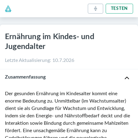
TESTEN
Ernährung im Kindes- und
Jugendalter
Letzte Aktualisierung
:
10.7.2026
Zusammenfassung
Der gesunden Ernährung im Kindesalter kommt eine
enorme Bedeutung zu. Unmittelbar (im Wachstumsalter)
dient sie als Grundlage für Wachstum und Entwicklung,
indem sie den Energie- und Nährstoffbedarf deckt und die
Interaktion sowie Bindung durch gemeinsame Mahlzeiten
fördert. Eine unsachgemäße Ernährung kann zu