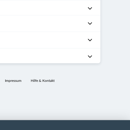
Impressum
Hilfe & Kontakt