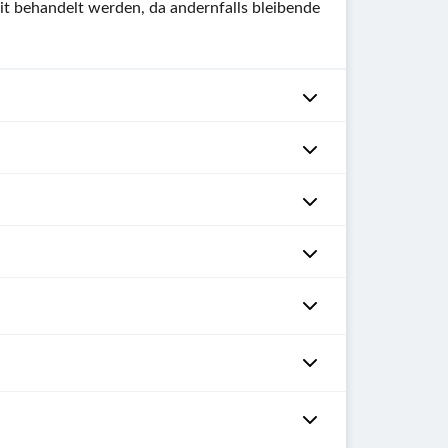
it behandelt werden, da andernfalls bleibende