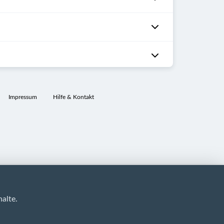
Impressum
Hilfe & Kontakt
alte.