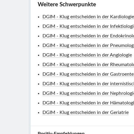
Weitere Schwerpunkte
DGIM - Klug entscheiden in der Kardiologie
DGIM - Klug entscheiden in der Infektiologi
DGIM - Klug entscheiden in der Endokrinol
DGIM - Klug entscheiden in der Pneumolog
DGIM - Klug entscheiden in der Angiologie
DGIM - Klug entscheiden in der Rheumatol
DGIM - Klug entscheiden in der Gastroente
DGIM - Klug entscheiden in der internistis
DGIM - Klug entscheiden in der Nephrologi
DGIM - Klug entscheiden in der Hämatolog
DGIM - Klug entscheiden in der Geriatrie
Positiv-Empfehlungen