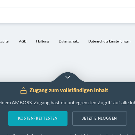
pitel
AGB
Haftung
Datenschutz
Datenschutz Einstellungen
Zugang zum vollständigen Inhalt
einem AMBOSS-Zugang hast du unbegrenzten Zugriff auf alle Inh
KOSTENFREI TESTEN
JETZT EINLOGGEN