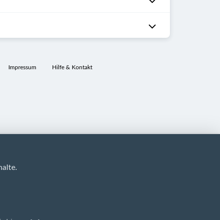
Impressum
Hilfe & Kontakt
alte.