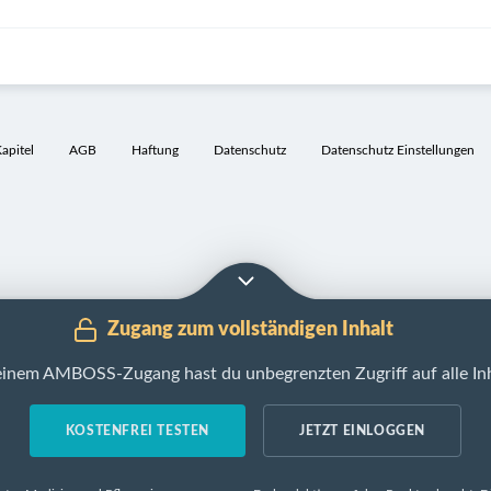
pitel
AGB
Haftung
Datenschutz
Datenschutz Einstellungen
Zugang zum vollständigen Inhalt
einem AMBOSS-Zugang hast du unbegrenzten Zugriff auf alle Inh
KOSTENFREI TESTEN
JETZT EINLOGGEN