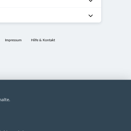
Impressum
Hilfe & Kontakt
alte.