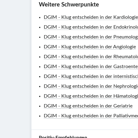
Weitere Schwerpunkte
DGIM - Klug entscheiden in der Kardiologie
DGIM - Klug entscheiden in der Endokrinol
DGIM - Klug entscheiden in der Pneumolog
DGIM - Klug entscheiden in der Angiologie
DGIM - Klug entscheiden in der Rheumatol
DGIM - Klug entscheiden in der Gastroente
DGIM - Klug entscheiden in der internistis
DGIM - Klug entscheiden in der Nephrologi
DGIM - Klug entscheiden in der Hämatolog
DGIM - Klug entscheiden in der Geriatrie
DGIM - Klug entscheiden in der Palliativme
Positiv-Empfehlungen