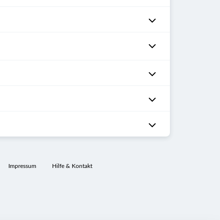
Impressum
Hilfe & Kontakt