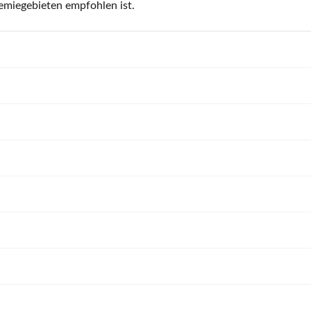
demiegebieten empfohlen ist.