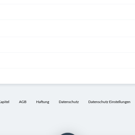
pitel
AGB
Haftung
Datenschutz
Datenschutz Einstellungen