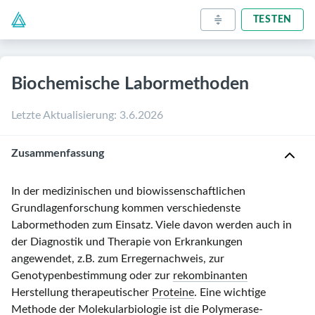
TESTEN
Biochemische Labormethoden
Letzte Aktualisierung
:
3.6.2026
Zusammenfassung
In der medizinischen und biowissenschaftlichen
Grundlagenforschung kommen verschiedenste
Labormethoden zum Einsatz. Viele davon werden auch in
der Diagnostik und Therapie von Erkrankungen
angewendet, z.B. zum Erregernachweis, zur
Genotypenbestimmung oder zur
rekombinanten
Herstellung therapeutischer
Proteine
. Eine wichtige
Methode der Molekularbiologie ist die
Polymerase-