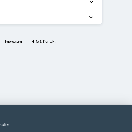
Impressum
Hilfe & Kontakt
alte.