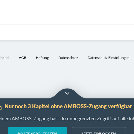
pitel
AGB
Haftung
Datenschutz
Datenschutz Einstellungen
Nur noch 3 Kapitel ohne AMBOSS-Zugang verfügbar
einem AMBOSS-Zugang hast du unbegrenzten Zugriff auf alle Inh