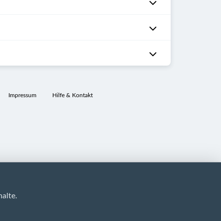
Impressum
Hilfe & Kontakt
alte.