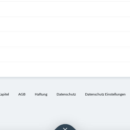
pitel
AGB
Haftung
Datenschutz
Datenschutz Einstellungen