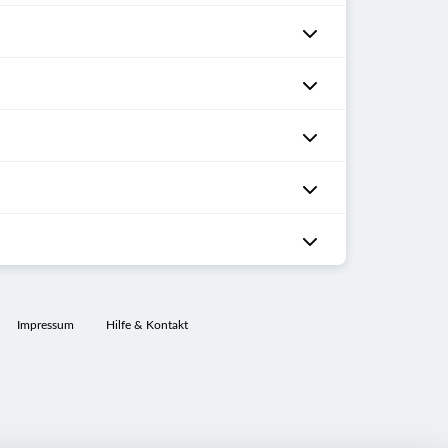
Impressum
Hilfe & Kontakt