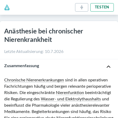
TESTEN
Anästhesie bei chronischer
Nierenkrankheit
Letzte Aktualisierung
:
10.7.2026
Zusammenfassung
Chronische Nierenerkrankungen
sind in allen operativen
Fachrichtungen häufig und bergen relevante perioperative
Risiken. Die eingeschränkte
Nierenfunktion
beeinträchtigt
die Regulierung des
Wasser- und Elektrolythaushalts
und
beeinflusst die Pharmakologie vieler anästhesierelevanter
Medikamente. Begleiterkrankungen sind häufig, das Risiko