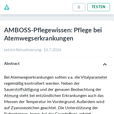
TESTEN
AMBOSS-Pflegewissen: Pflege bei
Atemwegserkrankungen
Letzte Aktualisierung
:
10.7.2026
Abstract
Bei Atemwegserkrankungen sollten v.a. die
Vitalparameter
regelmäßig kontrolliert werden. Neben der
Sauerstoffsättigung
und der genauen Beobachtung der
Atmung
steht bei entzündlichen Erkrankungen auch das
Messen der Temperatur im Vordergrund. Außerdem wird
auf Zyanosezeichen geachtet. Die Unterstützung der