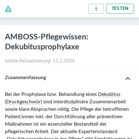
TESTEN
AMBOSS-Pflegewissen:
Dekubitusprophylaxe
Letzte Aktualisierung
:
11.2.2026
Zusammenfassung
Bei der Prophylaxe bzw. Behandlung eines
Dekubitus
(
Druckgeschwür
) sind interdisziplinäre Zusammenarbeit
sowie klare Absprachen nötig. Die Pflege der betroffenen
Patient:innen inkl. der Durchführung aller präventiven
Maßnahmen ist ein essenzieller Bestandteil der
pflegerischen Arbeit. Der aktuelle Expertenstandard