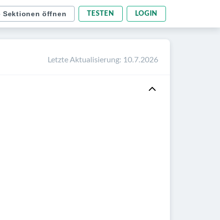
e Sektionen öffnen
TESTEN
LOGIN
Letzte Aktualisierung
:
10.7.2026