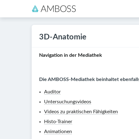
3D-Anatomie
Navigation in der Mediathek
Die AMBOSS-Mediathek beinhaltet ebenfall
Auditor
Untersuchungsvideos
Videos zu praktischen Fähigkeiten
Histo-Trainer
Animationen